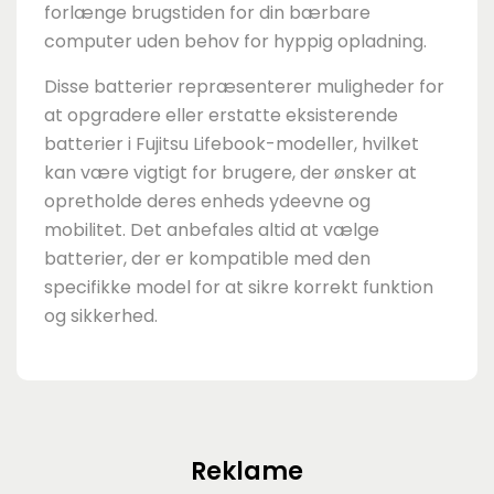
forlænge brugstiden for din bærbare
computer uden behov for hyppig opladning.
Disse batterier repræsenterer muligheder for
at opgradere eller erstatte eksisterende
batterier i Fujitsu Lifebook-modeller, hvilket
kan være vigtigt for brugere, der ønsker at
opretholde deres enheds ydeevne og
mobilitet. Det anbefales altid at vælge
batterier, der er kompatible med den
specifikke model for at sikre korrekt funktion
og sikkerhed.
Reklame