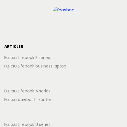
ARTIKLER
Fujitsu Lifebook E series
Fujitsu Lifebook business laptop
Fujitsu Lifebook A series
Fujitsu bærbar til kontor
Fujitsu Lifebook U series