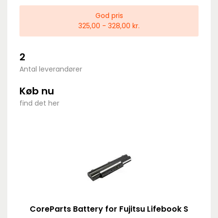
God pris
325,00 - 328,00 kr.
2
Antal leverandører
Køb nu
find det her
CoreParts Battery for Fujitsu Lifebook S