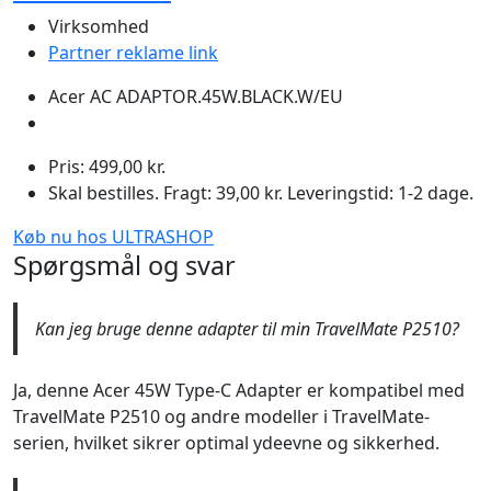
Virksomhed
Partner reklame link
Acer AC ADAPTOR.45W.BLACK.W/EU
Pris: 499,00 kr.
Skal bestilles. Fragt: 39,00 kr. Leveringstid: 1-2 dage.
Køb nu hos ULTRASHOP
Spørgsmål og svar
Kan jeg bruge denne adapter til min TravelMate P2510?
Ja, denne Acer 45W Type-C Adapter er kompatibel med
TravelMate P2510 og andre modeller i TravelMate-
serien, hvilket sikrer optimal ydeevne og sikkerhed.