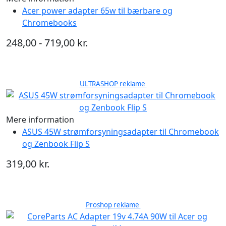
Acer power adapter 65w til bærbare og
Chromebooks
248,00 - 719,00 kr.
ULTRASHOP reklame
Mere information
ASUS 45W strømforsyningsadapter til Chromebook
og Zenbook Flip S
319,00 kr.
Proshop reklame