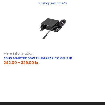
Proshop reklame
Mere information
ASUS ADAPTER 65W TIL BÆRBAR COMPUTER
242,00 - 329,00 kr.