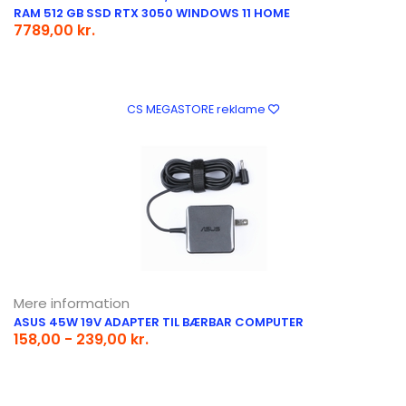
RAM 512 GB SSD RTX 3050 WINDOWS 11 HOME
7789,00 kr.
CS MEGASTORE reklame
Mere information
ASUS 45W 19V ADAPTER TIL BÆRBAR COMPUTER
158,00 - 239,00 kr.