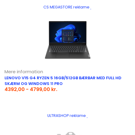
CS MEGASTORE reklame
Mere information
LENOVO V15 G4 RYZEN 5 16GB/512GB BÆRBAR MED FULL HD
SKÆRM OG WINDOWS 11 PRO
4392,00 - 4799,00 kr.
ULTRASHOP reklame