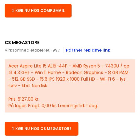
KØB NU HOS COMPUMAIL
CS MEGASTORE
Virksomhed etableret: 1997
Partner reklame link
Acer Aspire Lite 15 AL15-44P - AMD Ryzen 5 - 7430U / op
til 4.3 GHz - Win 11 Home - Radeon Graphics - 8 GB RAM
- 512 GB SSD - 15.6 IPS 1920 x 1080 Full HD - Wi-Fi 6 - lys
sølv - kbd: Nordisk
Pris: 5127,00 kr.
På lager. Fragt: 0,00 kr. Leveringstid: 1 dag.
KØB NU HOS CS MEGASTORE