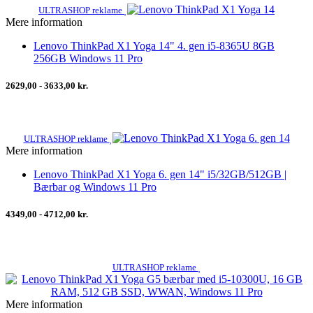
ULTRASHOP reklame
Mere information
Lenovo ThinkPad X1 Yoga 14" 4. gen i5-8365U 8GB
256GB Windows 11 Pro
2629,00 - 3633,00 kr.
ULTRASHOP reklame
Mere information
Lenovo ThinkPad X1 Yoga 6. gen 14" i5/32GB/512GB |
Bærbar og Windows 11 Pro
4349,00 - 4712,00 kr.
ULTRASHOP reklame
Mere information