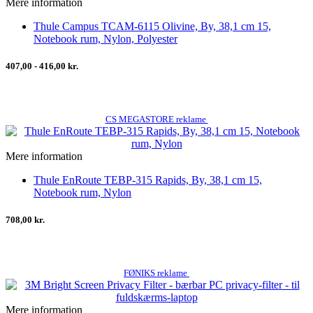
Mere information
Thule Campus TCAM-6115 Olivine, By, 38,1 cm 15,
Notebook rum, Nylon, Polyester
407,00 - 416,00 kr.
CS MEGASTORE reklame
Mere information
Thule EnRoute TEBP-315 Rapids, By, 38,1 cm 15,
Notebook rum, Nylon
708,00 kr.
FØNIKS reklame
Mere information