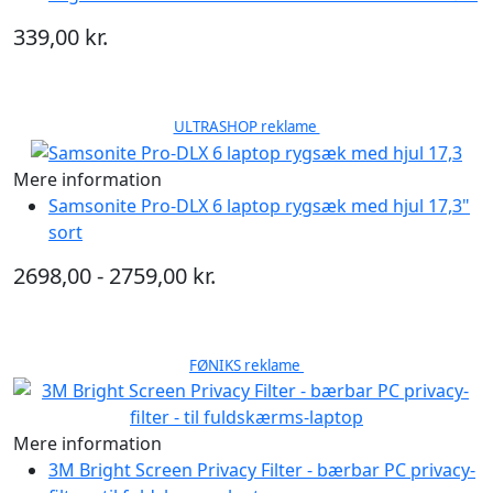
339,00 kr.
ULTRASHOP reklame
Mere information
Samsonite Pro-DLX 6 laptop rygsæk med hjul 17,3"
sort
2698,00 - 2759,00 kr.
FØNIKS reklame
Mere information
3M Bright Screen Privacy Filter - bærbar PC privacy-