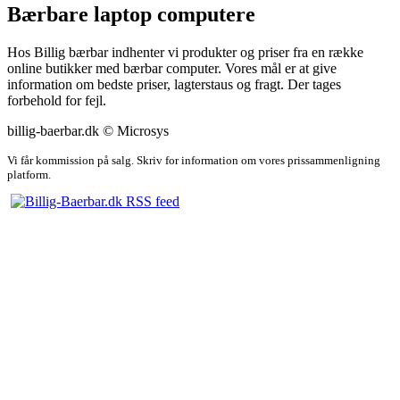
Bærbare laptop computere
Hos Billig bærbar indhenter vi produkter og priser fra en række
online butikker med bærbar computer. Vores mål er at give
information om bedste priser, lagterstaus og fragt. Der tages
forbehold for fejl.
billig-baerbar.dk © Microsys
Vi får kommission på salg. Skriv for information om vores prissammenligning
platform.