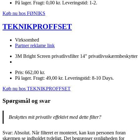
På lager. Fragt: 0,00 kr. Leveringstid: 1-2.
Køb nu hos FØNIKS
TEKNIKPROFFSET
Virksomhed
Partner reklame link
3M Bright Screen privatlivsfilter 14" privatlivsskærmbeskytter
Pris: 662,00 kr.
På lager. Fragt: 49,00 kr. Leveringstid: 8-10 Days.
Køb nu hos TEKNIKPROFFSET
Spørgsmål og svar
Beskyttes mit privatliv effektivt med dette filter?
Svar: Absolut. Når filteret er monteret, kan kun personen foran
skærmen se indholdet tydeligt. Det begrænser synligheden for