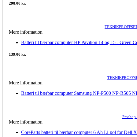
298,00 kr.
TEKNIKPROFFSET
Mere information
Batteri til bærbar computer HP Pavilion 14 og 15 - Green Ce
139,00 kr.
TEKNIKPROFFSE
Mere information
Batteri til bærbar computer Samsung NP-P500 NP-R505
Proshop
Mere information
CoreParts batteri til bærbar computer 6 Ah Li-pol for Dell