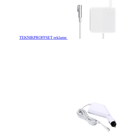
TEKNIKPROFFSET reklame