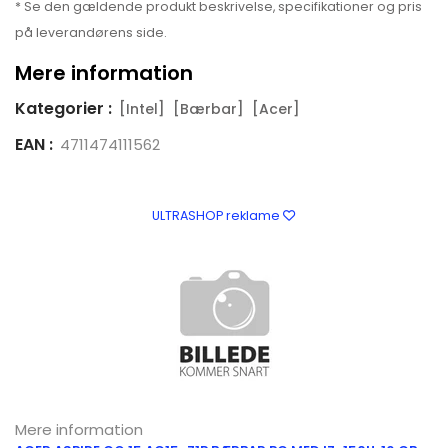
* Se den gældende produkt beskrivelse, specifikationer og pris
på leverandørens side.
Mere information
Kategorier :
[Intel]
[Bærbar]
[Acer]
EAN :
4711474111562
ULTRASHOP reklame
Mere information