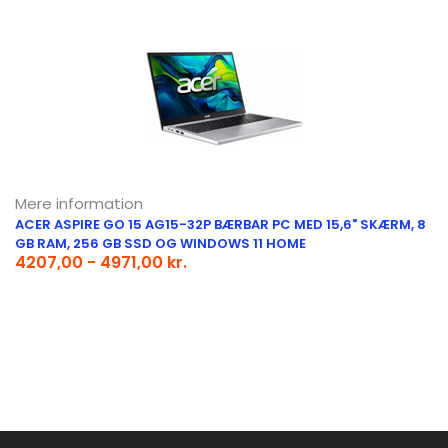
Mere information
ACER ASPIRE GO 15 AG15-32P BÆRBAR PC MED 15,6" SKÆRM, 8
GB RAM, 256 GB SSD OG WINDOWS 11 HOME
4207,00 - 4971,00 kr.