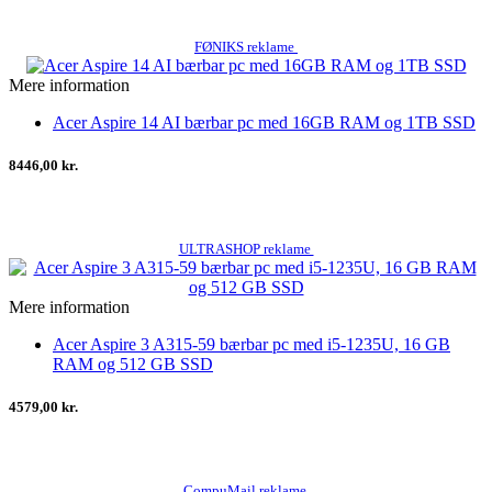
FØNIKS reklame
Mere information
Acer Aspire 14 AI bærbar pc med 16GB RAM og 1TB SSD
8446,00 kr.
ULTRASHOP reklame
Mere information
Acer Aspire 3 A315-59 bærbar pc med i5-1235U, 16 GB
RAM og 512 GB SSD
4579,00 kr.
CompuMail reklame