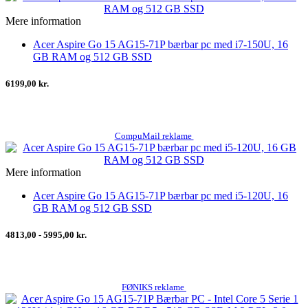
Mere information
Acer Aspire Go 15 AG15-71P bærbar pc med i7-150U, 16
GB RAM og 512 GB SSD
6199,00 kr.
CompuMail reklame
Mere information
Acer Aspire Go 15 AG15-71P bærbar pc med i5-120U, 16
GB RAM og 512 GB SSD
4813,00 - 5995,00 kr.
FØNIKS reklame