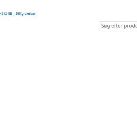
D 512 GB | Billig bærbar