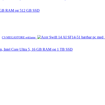
16 GB RAM og 512 GB SSD
CS MEGASTORE reklame
m, Intel Core Ultra 5, 16 GB RAM og 1 TB SSD