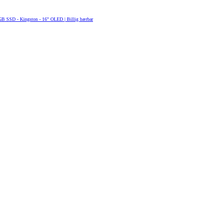
B SSD - Kingston - 16" OLED | Billig bærbar