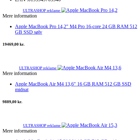
ULTRASHOP reklame
Mere information
Apple MacBook Pro 14,2" M4 Pro 16-core 24 GB RAM 512
GB SSD sølv
19469,00 kr.
ULTRASHOP reklame
Mere information
Apple MacBook Air M4 13,6" 16 GB RAM 512 GB SSD
midnat
9889,00 kr.
ULTRASHOP reklame
Mere information