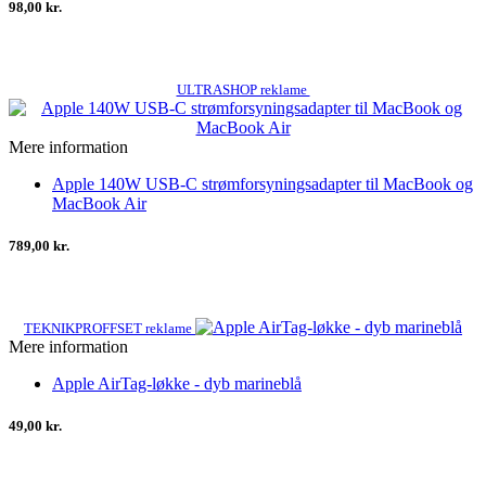
98,00 kr.
ULTRASHOP reklame
Mere information
Apple 140W USB-C strømforsyningsadapter til MacBook og
MacBook Air
789,00 kr.
TEKNIKPROFFSET reklame
Mere information
Apple AirTag-løkke - dyb marineblå
49,00 kr.