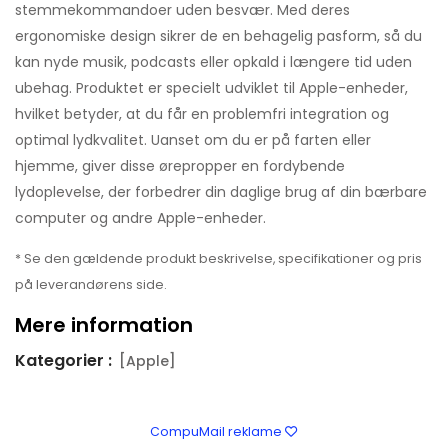
stemmekommandoer uden besvær. Med deres
ergonomiske design sikrer de en behagelig pasform, så du
kan nyde musik, podcasts eller opkald i længere tid uden
ubehag. Produktet er specielt udviklet til Apple-enheder,
hvilket betyder, at du får en problemfri integration og
optimal lydkvalitet. Uanset om du er på farten eller
hjemme, giver disse ørepropper en fordybende
lydoplevelse, der forbedrer din daglige brug af din bærbare
computer og andre Apple-enheder.
* Se den gældende produkt beskrivelse, specifikationer og pris
på leverandørens side.
Mere information
Kategorier :
[Apple]
CompuMail reklame