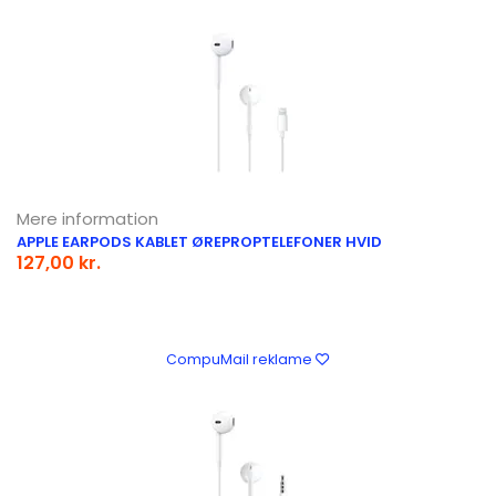
Mere information
APPLE EARPODS KABLET ØREPROPTELEFONER HVID
127,00 kr.
CompuMail reklame