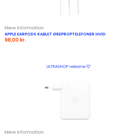
Mere information
APPLE EARPODS KABLET ØREPROPTELEFONER HVID
98,00 kr.
ULTRASHOP reklame
Mere information