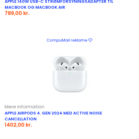
APPLE 140W USB-C STRØMFORSYNINGSADAPTER TIL
MACBOOK OG MACBOOK AIR
789,00 kr.
CompuMail reklame
Mere information
APPLE AIRPODS 4. GEN 2024 MED ACTIVE NOISE
CANCELLATION
1402,00 kr.