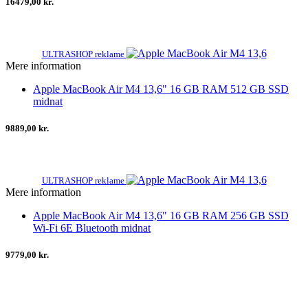
16479,00 kr.
ULTRASHOP reklame
Mere information
Apple MacBook Air M4 13,6" 16 GB RAM 512 GB SSD
midnat
9889,00 kr.
ULTRASHOP reklame
Mere information
Apple MacBook Air M4 13,6" 16 GB RAM 256 GB SSD
Wi-Fi 6E Bluetooth midnat
9779,00 kr.