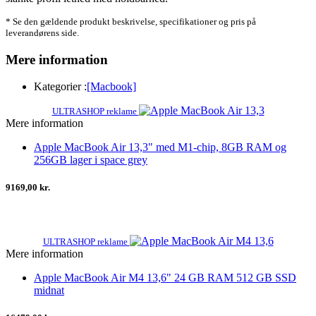
* Se den gældende produkt beskrivelse, specifikationer og pris på
leverandørens side.
Mere information
Kategorier :
[Macbook]
ULTRASHOP reklame
Mere information
Apple MacBook Air 13,3" med M1-chip, 8GB RAM og
256GB lager i space grey
9169,00 kr.
ULTRASHOP reklame
Mere information
Apple MacBook Air M4 13,6" 24 GB RAM 512 GB SSD
midnat