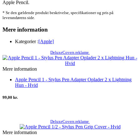
Apple Pencil.
* Se den gældende produkt beskrivelse, specifikationer og pris på
leverandørens side.
Mere information
Kategorier :
[Apple]
DeluxeCovers reklame
Mere information
Apple Pencil 1 - Stylus Pen Adapter Oplader 2 x Lightning
Hun - Hvid
99,00 kr.
DeluxeCovers reklame
Mere information