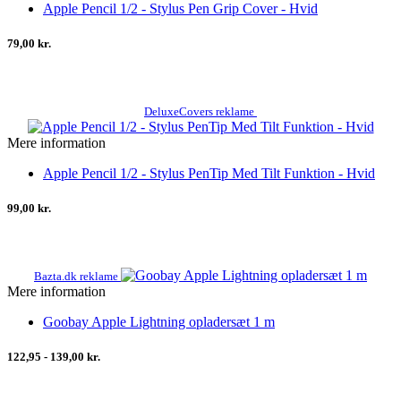
Apple Pencil 1/2 - Stylus Pen Grip Cover - Hvid
79,00 kr.
DeluxeCovers reklame
Mere information
Apple Pencil 1/2 - Stylus PenTip Med Tilt Funktion - Hvid
99,00 kr.
Bazta.dk reklame
Mere information
Goobay Apple Lightning opladersæt 1 m
122,95 - 139,00 kr.