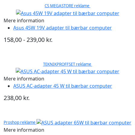
CS MEGASTORE reklame
Mere information
Asus 45W 19V adapter til bærbar computer
158,00 - 239,00 kr.
TEKNIKPROFFSET reklame
Mere information
ASUS AC-adapter 45 W til bærbar computer
238,00 kr.
Proshop reklame
Mere information