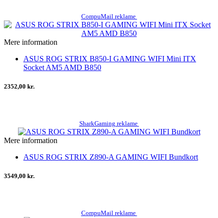
CompuMail reklame
Mere information
ASUS ROG STRIX B850-I GAMING WIFI Mini ITX
Socket AM5 AMD B850
2352,00 kr.
SharkGaming reklame
Mere information
ASUS ROG STRIX Z890-A GAMING WIFI Bundkort
3549,00 kr.
CompuMail reklame