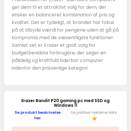
gør dem til et attraktivt valg for dem, der
ønsker en balanceret kombination af pris og
kvalitet. Det er tydeligt, at brandet har fokus
på at tilbyde værdi for pengene uden at gå på
kompromis med de væsentligste funktioner.
Samlet set er Erazer et godt valg for
budgetbevidste forbrugere, der søger en
pålidelig og kraftfuld bærbar computer
indenfor den prisvenlige kategori.
Erazer Bandit P20 gaming pc med SSD og
Windows 11
Se produkt beskrivelse
Se partner reklame links
her