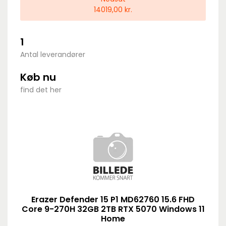
14019,00 kr.
1
Antal leverandører
Køb nu
find det her
Erazer Defender 15 P1 MD62760 15.6 FHD
Core 9-270H 32GB 2TB RTX 5070 Windows 11
Home