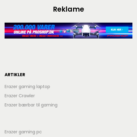
Reklame
ARTIKLER
Erazer gaming laptop
Erazer Crawler
Erazer bærbar til gaming
Erazer gaming pc