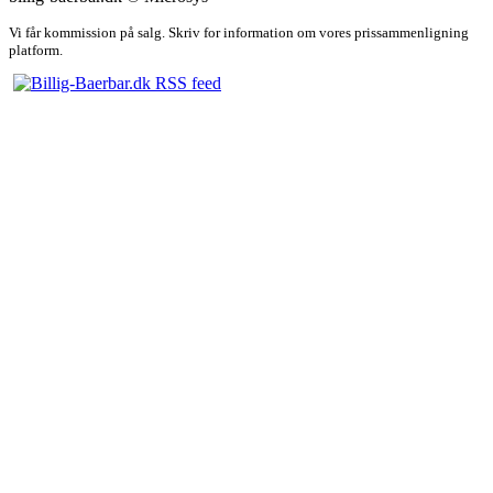
Vi får kommission på salg. Skriv for information om vores prissammenligning
platform.