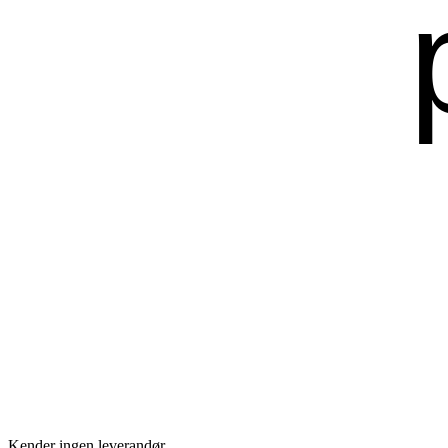
Kender ingen leverandør