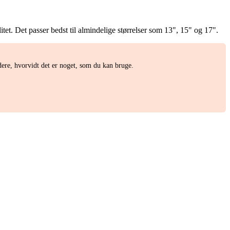
itet. Det passer bedst til almindelige størrelser som 13", 15" og 17".
dere, hvorvidt det er noget, som du kan bruge.