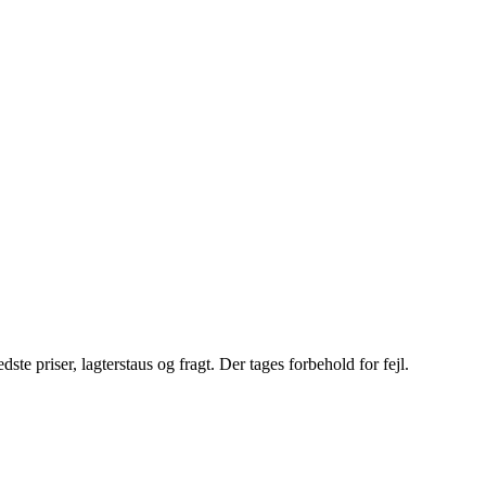
e priser, lagterstaus og fragt. Der tages forbehold for fejl.