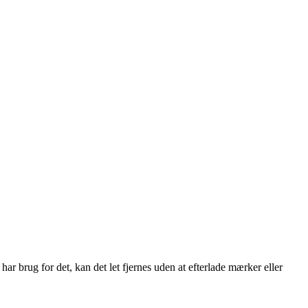
ar brug for det, kan det let fjernes uden at efterlade mærker eller