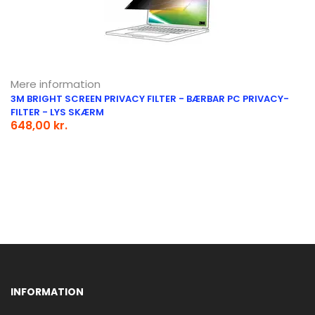
Mere information
3M BRIGHT SCREEN PRIVACY FILTER - BÆRBAR PC PRIVACY-
FILTER - LYS SKÆRM
648,00 kr.
INFORMATION