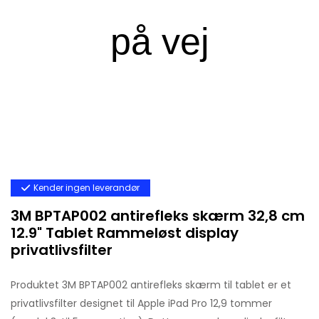
Kender ingen leverandør
3M BPTAP002 antirefleks skærm 32,8 cm
12.9" Tablet Rammeløst display
privatlivsfilter
Produktet 3M BPTAP002 antirefleks skærm til tablet er et
privatlivsfilter designet til Apple iPad Pro 12,9 tommer