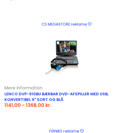
CS MEGASTORE reklame
Mere information
LENCO DVP-910BU BÆRBAR DVD-AFSPILLER MED USB,
KONVERTIBEL 9" SORT OG BLÅ
1141,00 - 1368,00 kr.
FØNIKS reklame