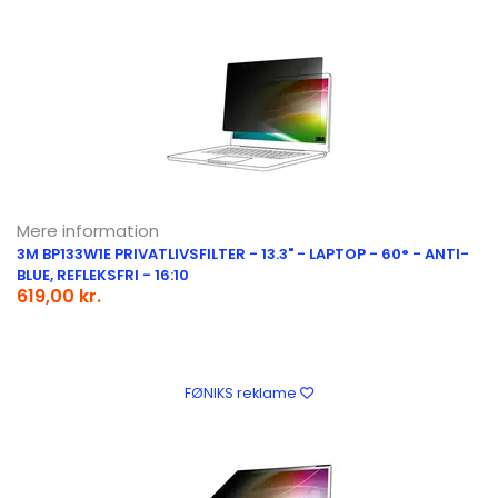
Mere information
3M BP133W1E PRIVATLIVSFILTER - 13.3" - LAPTOP - 60° - ANTI-
BLUE, REFLEKSFRI - 16:10
619,00 kr.
FØNIKS reklame