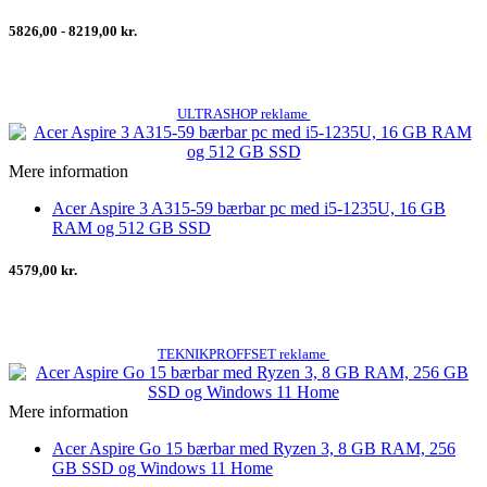
5826,00 - 8219,00 kr.
ULTRASHOP reklame
Mere information
Acer Aspire 3 A315-59 bærbar pc med i5-1235U, 16 GB
RAM og 512 GB SSD
4579,00 kr.
TEKNIKPROFFSET reklame
Mere information
Acer Aspire Go 15 bærbar med Ryzen 3, 8 GB RAM, 256
GB SSD og Windows 11 Home