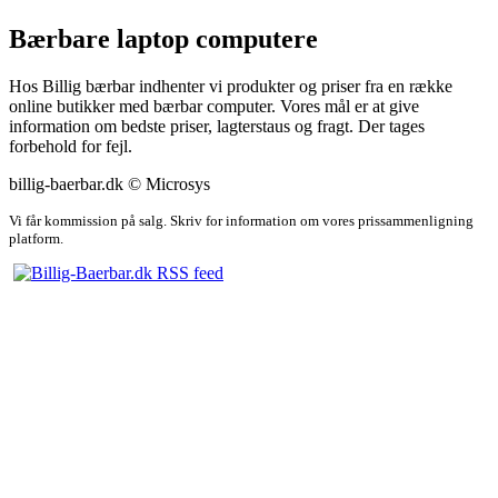
Bærbare laptop computere
Hos Billig bærbar indhenter vi produkter og priser fra en række
online butikker med bærbar computer. Vores mål er at give
information om bedste priser, lagterstaus og fragt. Der tages
forbehold for fejl.
billig-baerbar.dk © Microsys
Vi får kommission på salg. Skriv for information om vores prissammenligning
platform.