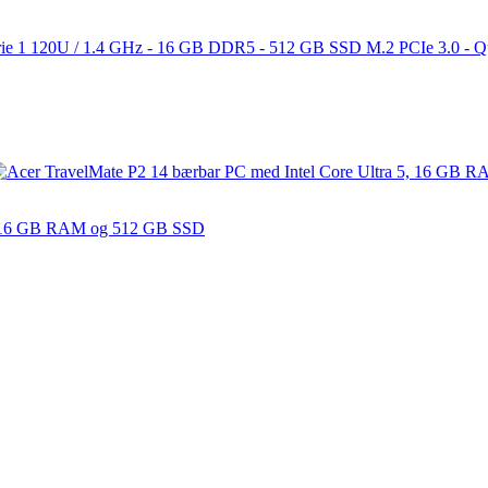
erie 1 120U / 1.4 GHz - 16 GB DDR5 - 512 GB SSD M.2 PCIe 3.0 - 
 5, 16 GB RAM og 512 GB SSD