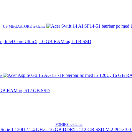
CS MEGASTORE reklame
m, Intel Core Ultra 5, 16 GB RAM og 1 TB SSD
me
16 GB RAM og 512 GB SSD
FØNIKS reklame