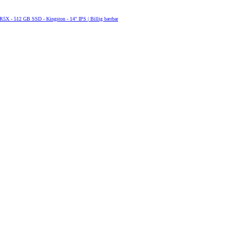
5X - 512 GB SSD - Kingston - 14" IPS | Billig bærbar