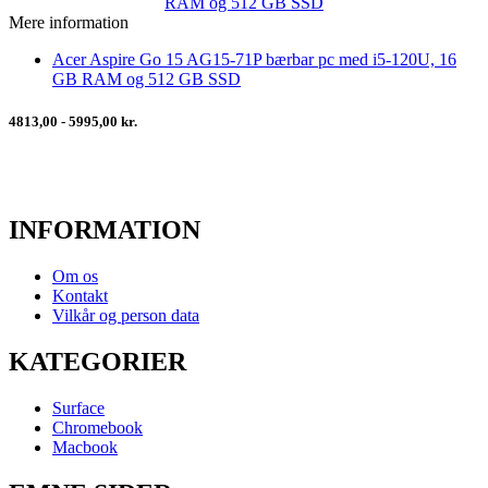
Mere information
Acer Aspire Go 15 AG15-71P bærbar pc med i5-120U, 16
GB RAM og 512 GB SSD
4813,00 - 5995,00 kr.
INFORMATION
Om os
Kontakt
Vilkår og person data
KATEGORIER
Surface
Chromebook
Macbook