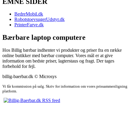
EMNE SIDER
BedreMobil.dk
RobotstoevsugerUdstyr.dk
PrinterFarve.dk
Bærbare laptop computere
Hos Billig bærbar indhenter vi produkter og priser fra en række
online butikker med bærbar computer. Vores mål er at give
information om bedste priser, lagterstaus og fragt. Der tages
forbehold for fejl.
billig-baerbar.dk © Microsys
Vi får kommission på salg. Skriv for information om vores prissammenligning
platform.