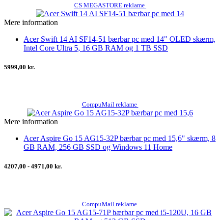
CS MEGASTORE reklame
Mere information
Acer Swift 14 AI SF14-51 bærbar pc med 14" OLED skærm,
Intel Core Ultra 5, 16 GB RAM og 1 TB SSD
5999,00 kr.
CompuMail reklame
Mere information
Acer Aspire Go 15 AG15-32P bærbar pc med 15,6" skærm, 8
GB RAM, 256 GB SSD og Windows 11 Home
4207,00 - 4971,00 kr.
CompuMail reklame