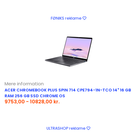
FØNIKS reklame
Mere information
ACER CHROMEBOOK PLUS SPIN 714 CPE794-1N-TCO 14" 16 GB
RAM 256 GB SSD CHROME OS
9753,00 - 10828,00 kr.
ULTRASHOP reklame