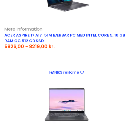
Mere information
ACER ASPIRE 17 A17-51M BÆRBAR PC MED INTEL CORE 5, 16 GB
RAM OG 512 GB SSD
5826,00 - 8219,00 kr.
FØNIKS reklame