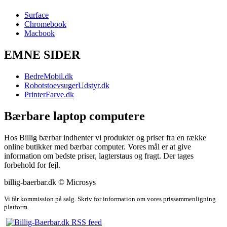
Surface
Chromebook
Macbook
EMNE SIDER
BedreMobil.dk
RobotstoevsugerUdstyr.dk
PrinterFarve.dk
Bærbare laptop computere
Hos Billig bærbar indhenter vi produkter og priser fra en række
online butikker med bærbar computer. Vores mål er at give
information om bedste priser, lagterstaus og fragt. Der tages
forbehold for fejl.
billig-baerbar.dk © Microsys
Vi får kommission på salg. Skriv for information om vores prissammenligning
platform.