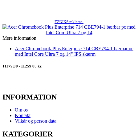
FØNIKS reklame
Mere information
Acer Chromebook Plus Enterprise 714 CBE794-1 bærbar pc
med Intel Core Ultra 7 og 14" IPS skærm
11179,00 - 11259,00 kr.
INFORMATION
Om os
Kontakt
Vilkår og person data
KATEGORIER