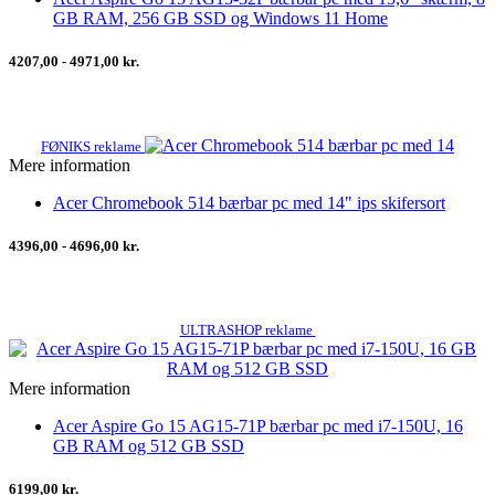
GB RAM, 256 GB SSD og Windows 11 Home
4207,00 - 4971,00 kr.
FØNIKS reklame
Mere information
Acer Chromebook 514 bærbar pc med 14" ips skifersort
4396,00 - 4696,00 kr.
ULTRASHOP reklame
Mere information
Acer Aspire Go 15 AG15-71P bærbar pc med i7-150U, 16
GB RAM og 512 GB SSD
6199,00 kr.