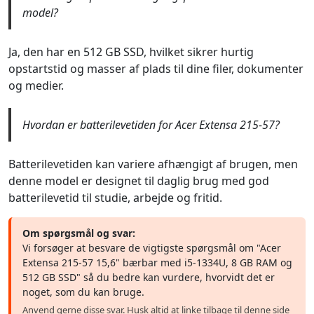
model?
Ja, den har en 512 GB SSD, hvilket sikrer hurtig
opstartstid og masser af plads til dine filer, dokumenter
og medier.
Hvordan er batterilevetiden for Acer Extensa 215-57?
Batterilevetiden kan variere afhængigt af brugen, men
denne model er designet til daglig brug med god
batterilevetid til studie, arbejde og fritid.
Om spørgsmål og svar:
Vi forsøger at besvare de vigtigste spørgsmål om "Acer
Extensa 215-57 15,6" bærbar med i5-1334U, 8 GB RAM og
512 GB SSD" så du bedre kan vurdere, hvorvidt det er
noget, som du kan bruge.
Anvend gerne disse svar. Husk altid at linke tilbage til denne side