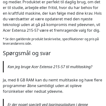
og medier. Produktet er perfekt til daglig brug, om det
er til studie, arbejde eller fritid, hvor du har behov for
en kraftfuld maskine, der kan følge med dine krav. Hvis
du værdsætter at være opdateret med den nyeste
teknologi uden at gå på kompromis med ydeevnen, vil
Acer Extensa 215-57 være et fremragende valg for dig.
* Se den gældende produkt beskrivelse, specifikationer og pris på
leverandørens side.
Spørgsmål og svar
Kan jeg bruge Acer Extensa 215-57 til multitasking?
Ja, med 8 GB RAM kan du nemt multitaske og have flere
programmer åbne samtidigt uden at opleve
forsinkelser eller nedsat ydeevne.
Er der noget specielt ved lagringspladsen i denne