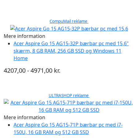
CompuMail reklame
Mere information
Acer Aspire Go 15 AG15-32P bærbar pc med 15,6"
skærm, 8 GB RAM, 256 GB SSD og Windows 11
Home
4207,00 - 4971,00 kr.
ULTRASHOP reklame
Mere information
Acer Aspire Go 15 AG15-71P bærbar pc med i7-
150U, 16 GB RAM og 512 GB SSD