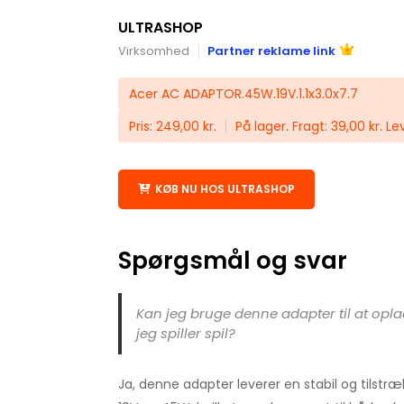
ULTRASHOP
Virksomhed
Partner reklame link
Acer AC ADAPTOR.45W.19V.1.1x3.0x7.7
Pris: 249,00 kr.
På lager. Fragt: 39,00 kr. Le
KØB NU HOS ULTRASHOP
Spørgsmål og svar
Kan jeg bruge denne adapter til at op
jeg spiller spil?
Ja, denne adapter leverer en stabil og tilstr