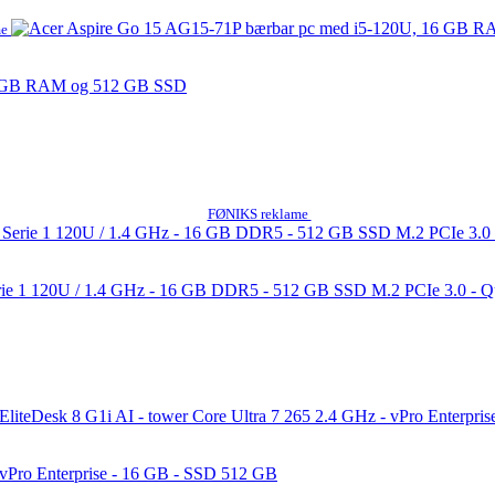
me
16 GB RAM og 512 GB SSD
FØNIKS reklame
erie 1 120U / 1.4 GHz - 16 GB DDR5 - 512 GB SSD M.2 PCIe 3.0 - 
- vPro Enterprise - 16 GB - SSD 512 GB