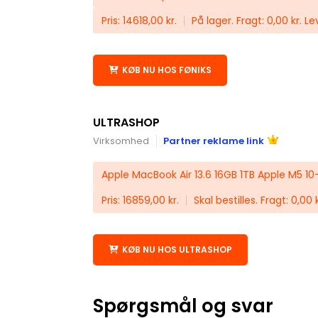
Pris: 14618,00 kr.
På lager. Fragt: 0,00 kr. Le
KØB NU HOS FØNIKS
ULTRASHOP
Virksomhed
Partner reklame link
Apple MacBook Air 13.6 16GB 1TB Apple M5 1
Pris: 16859,00 kr.
Skal bestilles. Fragt: 0,00 
KØB NU HOS ULTRASHOP
Spørgsmål og svar