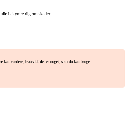
skulle bekymre dig om skader.
e kan vurdere, hvorvidt det er noget, som du kan bruge.