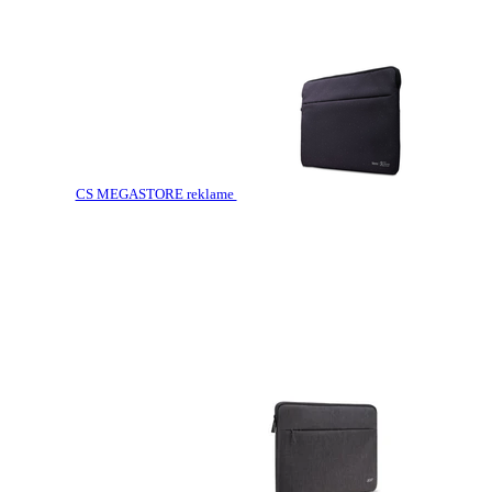
CS MEGASTORE reklame