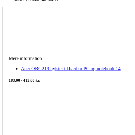
Mere information
Acer OBG219 hylster til bærbar PC og notebook 14
183,00 - 413,00 kr.