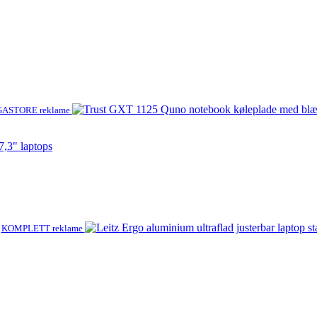
ASTORE reklame
,3" laptops
KOMPLETT reklame