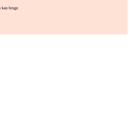
u kan bruge.