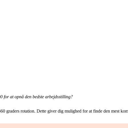
 for at opnå den bedste arbejdsstilling?
360 graders rotation. Dette giver dig mulighed for at finde den mest ko