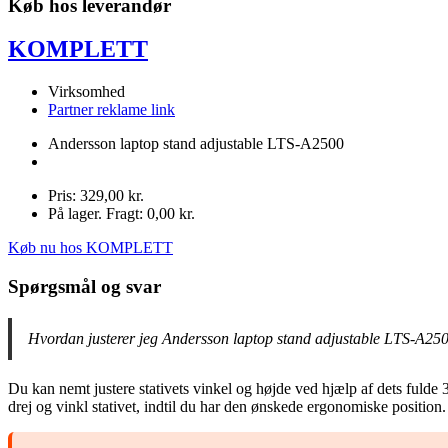
Køb hos leverandør
KOMPLETT
Virksomhed
Partner reklame link
Andersson laptop stand adjustable LTS-A2500
Pris: 329,00 kr.
På lager. Fragt: 0,00 kr.
Køb nu hos KOMPLETT
Spørgsmål og svar
Hvordan justerer jeg Andersson laptop stand adjustable LTS-A2500
Du kan nemt justere stativets vinkel og højde ved hjælp af dets fulde 
drej og vinkl stativet, indtil du har den ønskede ergonomiske position.