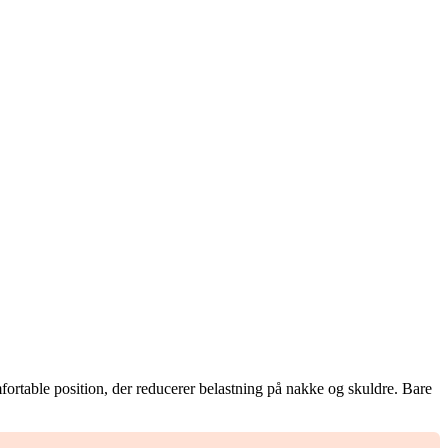
mfortable position, der reducerer belastning på nakke og skuldre. Bare