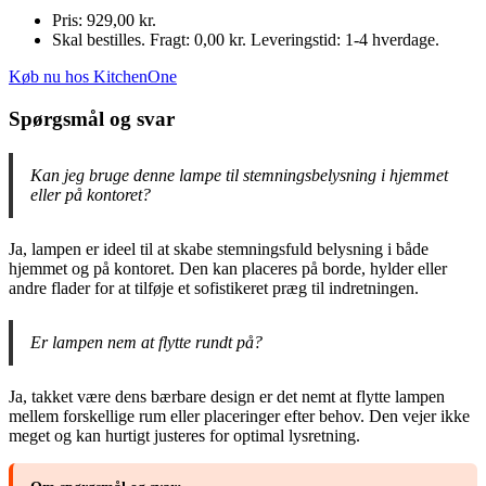
Pris: 929,00 kr.
Skal bestilles. Fragt: 0,00 kr. Leveringstid: 1-4 hverdage.
Køb nu hos KitchenOne
Spørgsmål og svar
Kan jeg bruge denne lampe til stemningsbelysning i hjemmet
eller på kontoret?
Ja, lampen er ideel til at skabe stemningsfuld belysning i både
hjemmet og på kontoret. Den kan placeres på borde, hylder eller
andre flader for at tilføje et sofistikeret præg til indretningen.
Er lampen nem at flytte rundt på?
Ja, takket være dens bærbare design er det nemt at flytte lampen
mellem forskellige rum eller placeringer efter behov. Den vejer ikke
meget og kan hurtigt justeres for optimal lysretning.