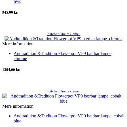
hvid
945,00 kr.
KitchenOne reklame
Mere information
Andtradition &Tradition Flowerpot VP9 bærbar lampe,
chrome
1394,00 kr.
KitchenOne reklame
Mere information
Andtradition &Tradition Flowerpot VP9 bærbar lampe, cobalt
blue