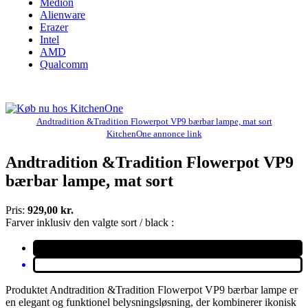
Medion
Alienware
Erazer
Intel
AMD
Qualcomm
Andtradition &Tradition Flowerpot VP9 bærbar lampe, mat sort
KitchenOne annonce link
Andtradition &Tradition Flowerpot VP9
bærbar lampe, mat sort
Pris:
929,00 kr.
Farver inklusiv den valgte sort / black :
Produktet Andtradition &Tradition Flowerpot VP9 bærbar lampe er
en elegant og funktionel belysningsløsning, der kombinerer ikonisk