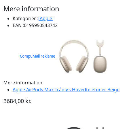
Mere information
Kategorier :
[Apple]
EAN :
0195950543742
CompuMail reklame
Mere information
Apple AirPods Max Trådløs Hovedtelefoner Beige
3684,00 kr.