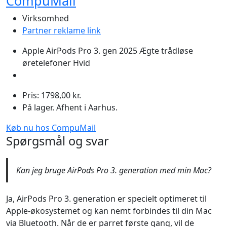
CompuMail
Virksomhed
Partner reklame link
Apple AirPods Pro 3. gen 2025 Ægte trådløse
øretelefoner Hvid
Pris: 1798,00 kr.
På lager. Afhent i Aarhus.
Køb nu hos CompuMail
Spørgsmål og svar
Kan jeg bruge AirPods Pro 3. generation med min Mac?
Ja, AirPods Pro 3. generation er specielt optimeret til
Apple-økosystemet og kan nemt forbindes til din Mac
via Bluetooth. Når de er parret første gang, vil de