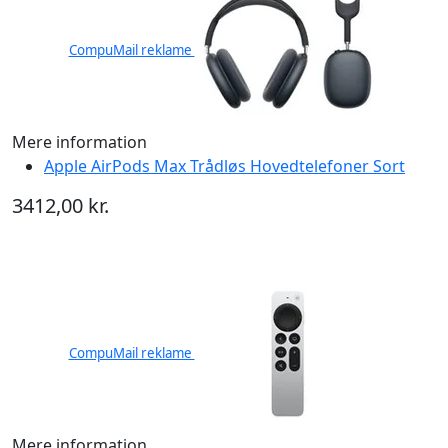
CompuMail reklame
Mere information
Apple AirPods Max Trådløs Hovedtelefoner Sort
3412,00 kr.
CompuMail reklame
Mere information