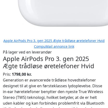
Apple AirPods Pro 3. gen 2025 Ægte trådløse øretelefoner Hvid
CompuMail annonce link
På lager ved en leverandør
Apple AirPods Pro 3. gen 2025
Ægte trådløse øretelefoner Hvid
Pris:
1798,00 kr.
Generation er avancerede trådløse hovedtelefoner
designet til at give en førsteklasses lydoplevelse. Disse
in-ear høretelefoner benytter den nyeste True Wireless
Stereo (TWS) teknologi, hvilket betyder, at de er helt
uden kabler og kan forbindes problemfrit via Bluetooth