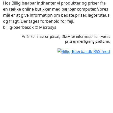
Hos Billig bærbar indhenter vi produkter og priser fra
en række online butikker med bærbar computer. Vores
mål er at give information om bedste priser, lagterstaus
og fragt. Der tages forbehold for fejl.
billig-baerbar.dk © Microsys
Vi får kommission på salg. Skriv for information om vores
prissammenligning platform.