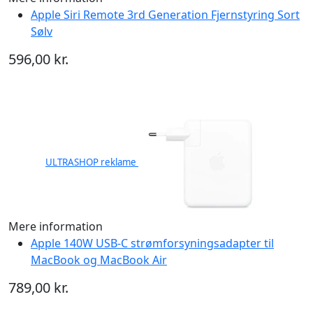
Apple Siri Remote 3rd Generation Fjernstyring Sort
Sølv
596,00 kr.
ULTRASHOP reklame
Mere information
Apple 140W USB-C strømforsyningsadapter til
MacBook og MacBook Air
789,00 kr.