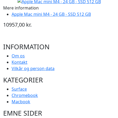
Mere information
Apple Mac mini M4 - 24 GB - SSD 512 GB
10957,00 kr.
INFORMATION
Om os
Kontakt
Vilkår og person data
KATEGORIER
Surface
Chromebook
Macbook
EMNE SIDER