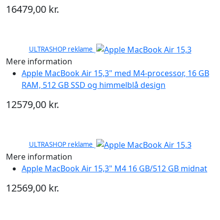
16479,00 kr.
ULTRASHOP reklame
Mere information
Apple MacBook Air 15,3" med M4-processor, 16 GB
RAM, 512 GB SSD og himmelblå design
12579,00 kr.
ULTRASHOP reklame
Mere information
Apple MacBook Air 15,3" M4 16 GB/512 GB midnat
12569,00 kr.