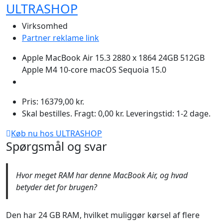
ULTRASHOP
Virksomhed
Partner reklame link
Apple MacBook Air 15.3 2880 x 1864 24GB 512GB
Apple M4 10-core macOS Sequoia 15.0
Pris: 16379,00 kr.
Skal bestilles. Fragt: 0,00 kr. Leveringstid: 1-2 dage.
Køb nu hos ULTRASHOP
Spørgsmål og svar
Hvor meget RAM har denne MacBook Air, og hvad
betyder det for brugen?
Den har 24 GB RAM, hvilket muliggør kørsel af flere