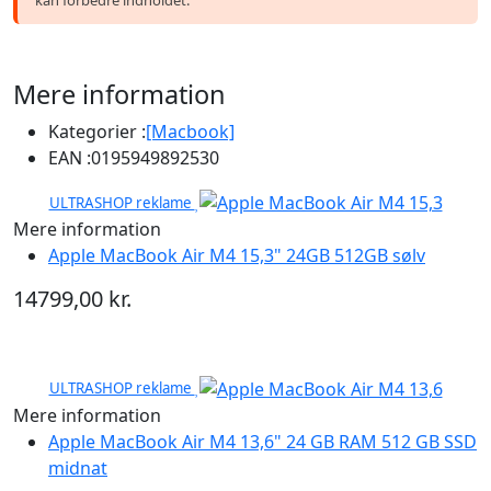
Mere information
Kategorier :
[Macbook]
EAN :
0195949892530
ULTRASHOP reklame
Mere information
Apple MacBook Air M4 15,3" 24GB 512GB sølv
14799,00 kr.
ULTRASHOP reklame
Mere information
Apple MacBook Air M4 13,6" 24 GB RAM 512 GB SSD
midnat