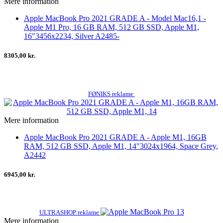
Mere information
Apple MacBook Pro 2021 GRADE A - Model Mac16,1 -
Apple M1 Pro, 16 GB RAM, 512 GB SSD, Apple M1,
16"3456x2234, Silver A2485-
8305,00 kr.
FØNIKS reklame
Mere information
Apple MacBook Pro 2021 GRADE A - Apple M1, 16GB
RAM, 512 GB SSD, Apple M1, 14"3024x1964, Space Grey,
A2442
6945,00 kr.
ULTRASHOP reklame
Mere information