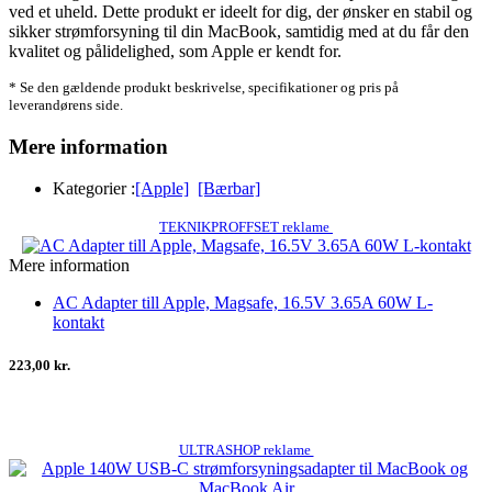
ved et uheld. Dette produkt er ideelt for dig, der ønsker en stabil og
sikker strømforsyning til din MacBook, samtidig med at du får den
kvalitet og pålidelighed, som Apple er kendt for.
* Se den gældende produkt beskrivelse, specifikationer og pris på
leverandørens side.
Mere information
Kategorier :
[Apple]
[Bærbar]
TEKNIKPROFFSET reklame
Mere information
AC Adapter till Apple, Magsafe, 16.5V 3.65A 60W L-
kontakt
223,00 kr.
ULTRASHOP reklame