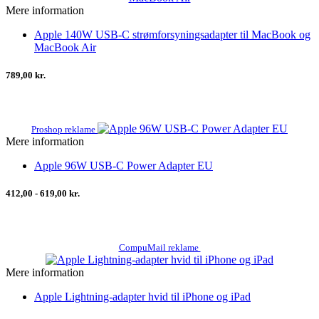
Mere information
Apple 140W USB-C strømforsyningsadapter til MacBook og
MacBook Air
789,00 kr.
Proshop reklame
Mere information
Apple 96W USB-C Power Adapter EU
412,00 - 619,00 kr.
CompuMail reklame
Mere information
Apple Lightning-adapter hvid til iPhone og iPad