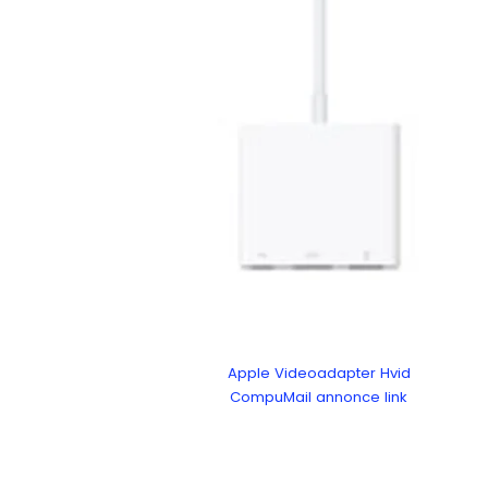
Apple Videoadapter Hvid
CompuMail annonce link