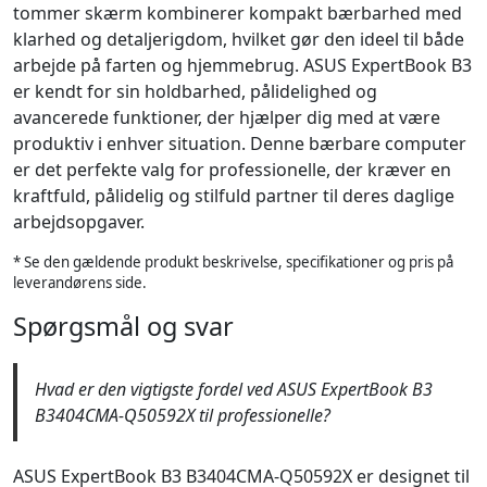
tommer skærm kombinerer kompakt bærbarhed med
klarhed og detaljerigdom, hvilket gør den ideel til både
arbejde på farten og hjemmebrug. ASUS ExpertBook B3
er kendt for sin holdbarhed, pålidelighed og
avancerede funktioner, der hjælper dig med at være
produktiv i enhver situation. Denne bærbare computer
er det perfekte valg for professionelle, der kræver en
kraftfuld, pålidelig og stilfuld partner til deres daglige
arbejdsopgaver.
* Se den gældende produkt beskrivelse, specifikationer og pris på
leverandørens side.
Spørgsmål og svar
Hvad er den vigtigste fordel ved ASUS ExpertBook B3
B3404CMA-Q50592X til professionelle?
ASUS ExpertBook B3 B3404CMA-Q50592X er designet til