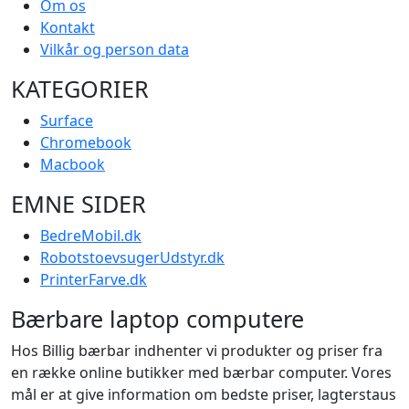
Om os
Kontakt
Vilkår og person data
KATEGORIER
Surface
Chromebook
Macbook
EMNE SIDER
BedreMobil.dk
RobotstoevsugerUdstyr.dk
PrinterFarve.dk
Bærbare laptop computere
Hos Billig bærbar indhenter vi produkter og priser fra
en række online butikker med bærbar computer. Vores
mål er at give information om bedste priser, lagterstaus