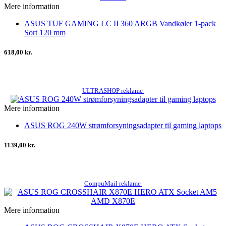
Mere information
ASUS TUF GAMING LC II 360 ARGB Vandkøler 1-pack
Sort 120 mm
618,00 kr.
ULTRASHOP reklame
Mere information
ASUS ROG 240W strømforsyningsadapter til gaming laptops
1139,00 kr.
CompuMail reklame
Mere information