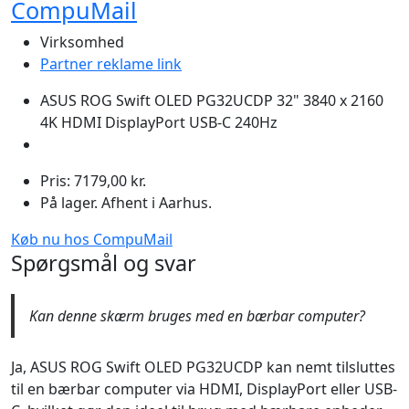
CompuMail
Virksomhed
Partner reklame link
ASUS ROG Swift OLED PG32UCDP 32" 3840 x 2160
4K HDMI DisplayPort USB-C 240Hz
Pris: 7179,00 kr.
På lager. Afhent i Aarhus.
Køb nu hos CompuMail
Spørgsmål og svar
Kan denne skærm bruges med en bærbar computer?
Ja, ASUS ROG Swift OLED PG32UCDP kan nemt tilsluttes
til en bærbar computer via HDMI, DisplayPort eller USB-