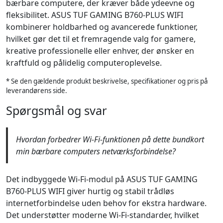
bærbare computere, der kræver både ydeevne og
fleksibilitet. ASUS TUF GAMING B760-PLUS WIFI
kombinerer holdbarhed og avancerede funktioner,
hvilket gør det til et fremragende valg for gamere,
kreative professionelle eller enhver, der ønsker en
kraftfuld og pålidelig computeroplevelse.
* Se den gældende produkt beskrivelse, specifikationer og pris på
leverandørens side.
Spørgsmål og svar
Hvordan forbedrer Wi-Fi-funktionen på dette bundkort
min bærbare computers netværksforbindelse?
Det indbyggede Wi-Fi-modul på ASUS TUF GAMING
B760-PLUS WIFI giver hurtig og stabil trådløs
internetforbindelse uden behov for ekstra hardware.
Det understøtter moderne Wi-Fi-standarder, hvilket