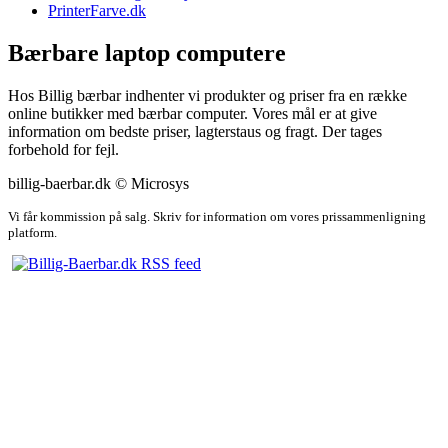
PrinterFarve.dk
Bærbare laptop computere
Hos Billig bærbar indhenter vi produkter og priser fra en række
online butikker med bærbar computer. Vores mål er at give
information om bedste priser, lagterstaus og fragt. Der tages
forbehold for fejl.
billig-baerbar.dk © Microsys
Vi får kommission på salg. Skriv for information om vores prissammenligning
platform.