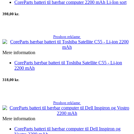
CoreParts batteri til bærbar computer 2200 mAh Li-Ion sort
398,00 kr.
Proshop reklame
Mere information
CoreParts bærbar batteri til Toshiba Satellite C55 - Li-ion
2200 mAh
318,00 kr.
Proshop reklame
Mere information
CoreParts batteri til bærbar computer til Dell Inspiron og