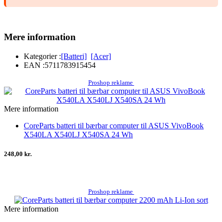
Mere information
Kategorier :
[Batteri]
[Acer]
EAN :
5711783915454
Proshop reklame
Mere information
CoreParts batteri til bærbar computer til ASUS VivoBook
X540LA X540LJ X540SA 24 Wh
248,00 kr.
Proshop reklame
Mere information