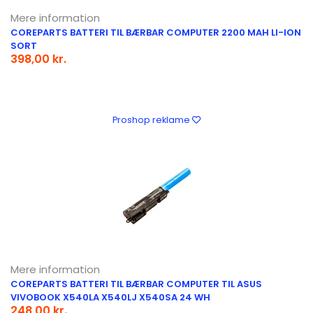
Mere information
COREPARTS BATTERI TIL BÆRBAR COMPUTER 2200 MAH LI-ION
SORT
398,00 kr.
Proshop reklame
Mere information
COREPARTS BATTERI TIL BÆRBAR COMPUTER TIL ASUS
VIVOBOOK X540LA X540LJ X540SA 24 WH
248,00 kr.