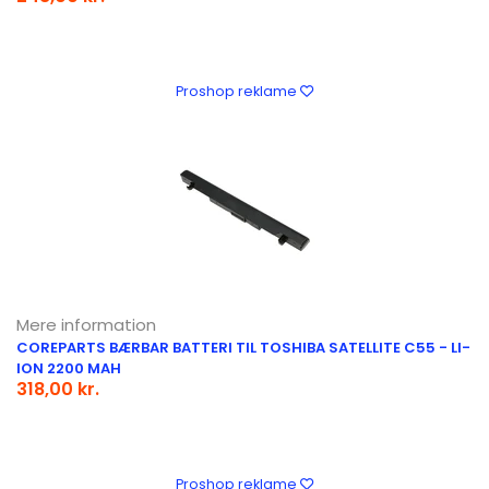
Proshop reklame
Mere information
COREPARTS BÆRBAR BATTERI TIL TOSHIBA SATELLITE C55 - LI-
ION 2200 MAH
318,00 kr.
Proshop reklame