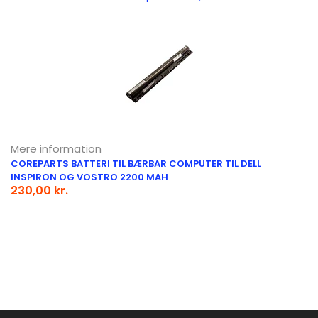
Mere information
COREPARTS BATTERI TIL BÆRBAR COMPUTER TIL DELL
INSPIRON OG VOSTRO 2200 MAH
230,00 kr.