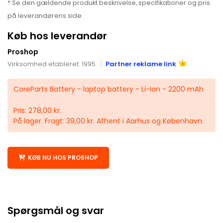
* Se den gældende produkt beskrivelse, specifikationer og pris
på leverandørens side.
Køb hos leverandør
Proshop
Virksomhed etableret: 1995
Partner reklame link
CoreParts Battery - laptop battery - Li-Ion - 2200 mAh
Pris: 278,00 kr.
På lager. Fragt: 39,00 kr. Afhent i Aarhus og København.
KØB NU HOS PROSHOP
Spørgsmål og svar